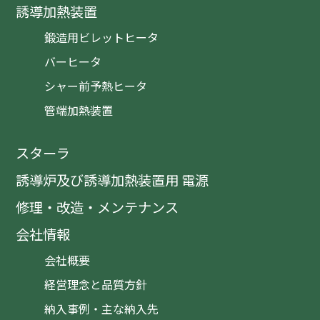
誘導加熱装置
鍛造用ビレットヒータ
バーヒータ
シャー前予熱ヒータ
管端加熱装置
スターラ
誘導炉及び誘導加熱装置用 電源
修理・改造・メンテナンス
会社情報
会社概要
経営理念と品質方針
納入事例・主な納入先