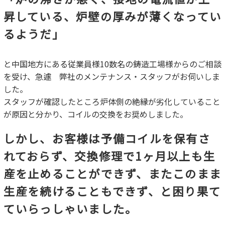
昇している、炉壁の厚みが薄くなってい
るようだ」
と中国地方にある従業員様10数名の鋳造工場様からのご相談
を受け、急遽 弊社のメンテナンス・スタッフがお伺いしま
した。
スタッフが確認したところ炉体側の絶縁が劣化していること
が原因と分かり、コイルの交換をお奨めしました。
しかし、お客様は予備コイルを保有さ
れておらず、交換修理で1ヶ月以上も生
産を止めることができず、またこのまま
生産を続けることもできず、と困り果て
ていらっしゃいました。