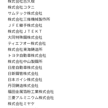
株式会社古久根
株式会社コタニ
サムテック株式会社
株式会社三條機械製作所
ＪＦＥ継手株式会社
株式会社ＪＴＥＫＴ
大同特殊鋼株式会社
ティエフオー株式会社
株式会社東海鋳造所
トヨタ自動車株式会社
株式会社中山製鋼所
日産自動車株式会社
日新鋼管株式会社
日本ガイシ株式会社
丹羽鋳造株式会社
福田金属箔粉工業株式会社
三菱アルミニウム株式会社
株式会社ミヤケ