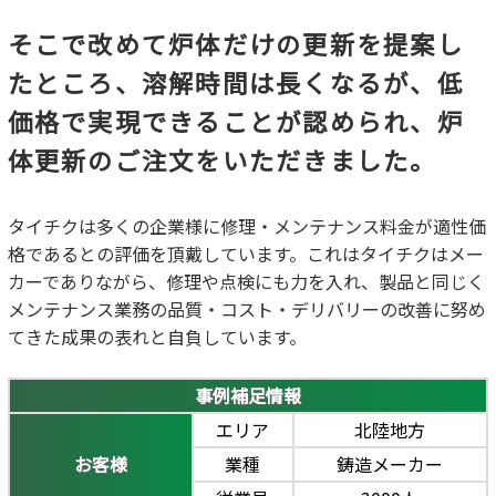
そこで改めて炉体だけの更新を提案し
たところ、溶解時間は長くなるが、低
価格で実現できることが認められ、炉
体更新のご注文をいただきました。
タイチクは多くの企業様に修理・メンテナンス料金が適性価
格であるとの評価を頂戴しています。これはタイチクはメー
カーでありながら、修理や点検にも力を入れ、製品と同じく
メンテナンス業務の品質・コスト・デリバリーの改善に努め
てきた成果の表れと自負しています。
事例補足情報
エリア
北陸地方
お客様
業種
鋳造メーカー