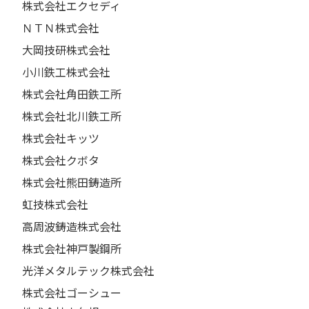
株式会社エクセディ
ＮＴＮ株式会社
大岡技研株式会社
小川鉄工株式会社
株式会社角田鉄工所
株式会社北川鉄工所
株式会社キッツ
株式会社クボタ
株式会社熊田鋳造所
虹技株式会社
高周波鋳造株式会社
株式会社神戸製鋼所
光洋メタルテック株式会社
株式会社ゴーシュー