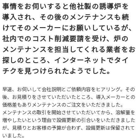
事情をお伺いすると他社製の誘導炉を
導入され、その後のメンテナンスも続
けてそのメーカーにお願いしているが、
社内でのコスト削減要請を受け、炉の
メンテナンスを担当してくれる業者をお
探しのところ、インターネットでタイ
チクを見つけられたようでした。
早速、お伺いして会社説明とご依頼内容をヒアリング。その
後、お見積りをさせていただいたところ、導入メーカーとの
価格差もありメンテナンスのご注文をいただきました。
メンテナンスの取引を開始させていただいてから、溶解量を
増やしたいという理由で設備更新の引合いをいただきました
が、見積りとお客様の予算が合わず、設備更新は保留されて
いました。